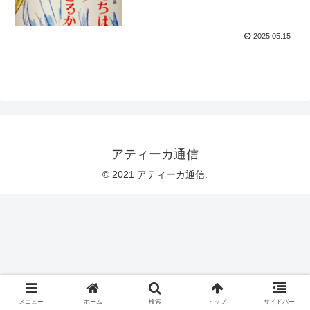
2025.05.15
アティーカ通信
© 2021 アティーカ通信.
メニュー
ホーム
検索
トップ
サイドバー