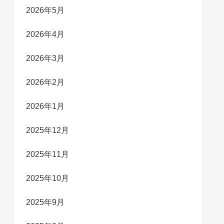
2026年5月
2026年4月
2026年3月
2026年2月
2026年1月
2025年12月
2025年11月
2025年10月
2025年9月