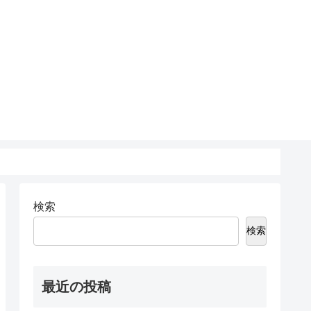
検索
検索
最近の投稿