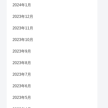
2024年1月
2023年12月
2023年11月
2023年10月
2023年9月
2023年8月
2023年7月
2023年6月
2023年5月