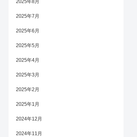
2025年8月
2025年7月
2025年6月
2025年5月
2025年4月
2025年3月
2025年2月
2025年1月
2024年12月
2024年11月