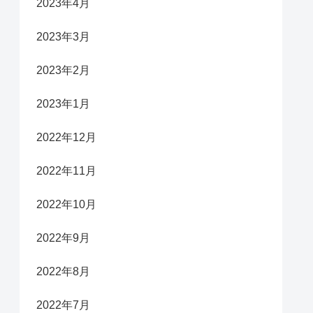
2023年4月
2023年3月
2023年2月
2023年1月
2022年12月
2022年11月
2022年10月
2022年9月
2022年8月
2022年7月