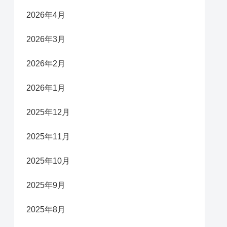
2026年4月
2026年3月
2026年2月
2026年1月
2025年12月
2025年11月
2025年10月
2025年9月
2025年8月