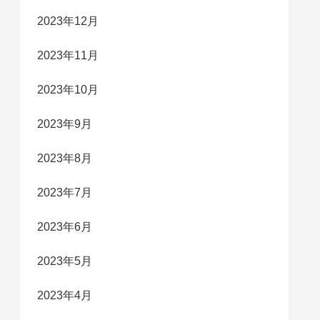
2023年12月
2023年11月
2023年10月
2023年9月
2023年8月
2023年7月
2023年6月
2023年5月
2023年4月