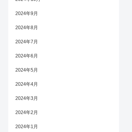
2024年9月
2024年8月
2024年7月
2024年6月
2024年5月
2024年4月
2024年3月
2024年2月
2024年1月