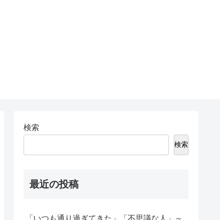
検索
検索
最近の投稿
「いつも通り過ぎてきた」「不思議な人」～