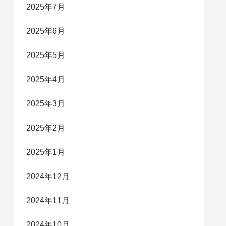
2025年7月
2025年6月
2025年5月
2025年4月
2025年3月
2025年2月
2025年1月
2024年12月
2024年11月
2024年10月