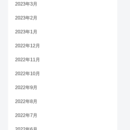
2023年3月
2023年2月
2023年1月
2022年12月
2022年11月
2022年10月
2022年9月
2022年8月
2022年7月
2022年6月