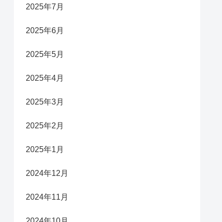
2025年7月
2025年6月
2025年5月
2025年4月
2025年3月
2025年2月
2025年1月
2024年12月
2024年11月
2024年10月