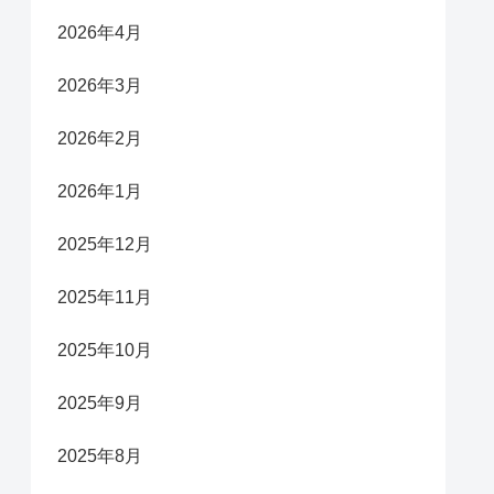
2026年4月
2026年3月
2026年2月
2026年1月
2025年12月
2025年11月
2025年10月
2025年9月
2025年8月