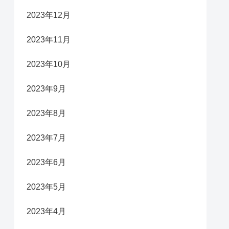
2023年12月
2023年11月
2023年10月
2023年9月
2023年8月
2023年7月
2023年6月
2023年5月
2023年4月