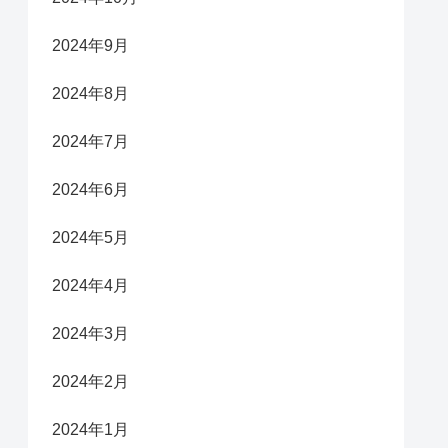
2024年9月
2024年8月
2024年7月
2024年6月
2024年5月
2024年4月
2024年3月
2024年2月
2024年1月