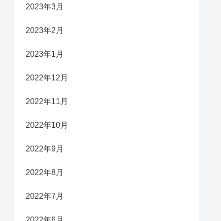
2023年3月
2023年2月
2023年1月
2022年12月
2022年11月
2022年10月
2022年9月
2022年8月
2022年7月
2022年6月