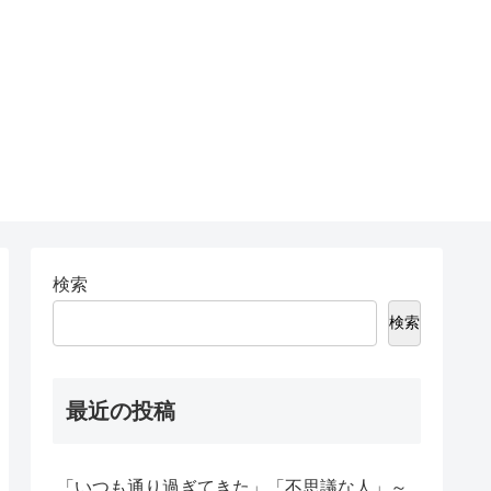
検索
検索
最近の投稿
「いつも通り過ぎてきた」「不思議な人」～