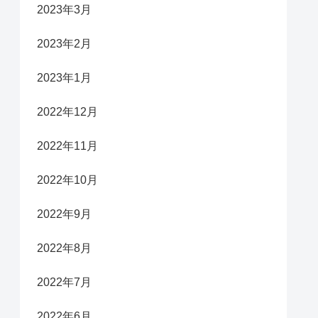
2023年3月
2023年2月
2023年1月
2022年12月
2022年11月
2022年10月
2022年9月
2022年8月
2022年7月
2022年6月