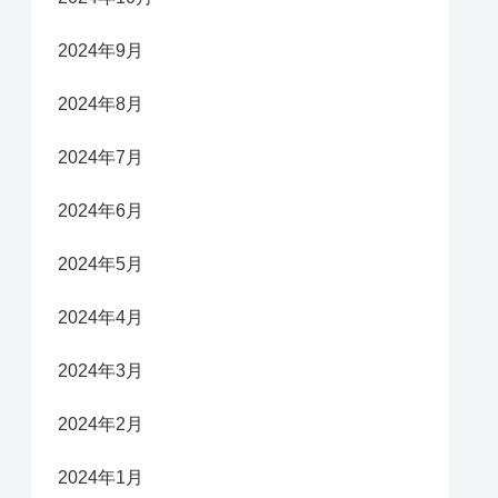
2024年9月
2024年8月
2024年7月
2024年6月
2024年5月
2024年4月
2024年3月
2024年2月
2024年1月