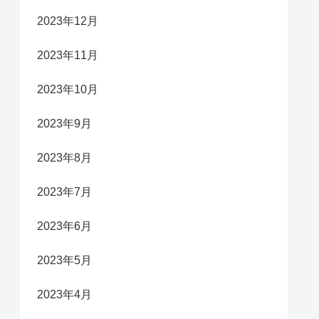
2023年12月
2023年11月
2023年10月
2023年9月
2023年8月
2023年7月
2023年6月
2023年5月
2023年4月