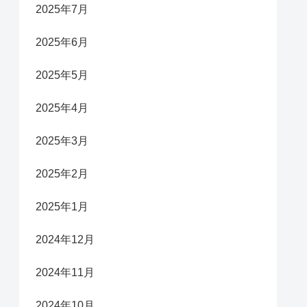
2025年7月
2025年6月
2025年5月
2025年4月
2025年3月
2025年2月
2025年1月
2024年12月
2024年11月
2024年10月