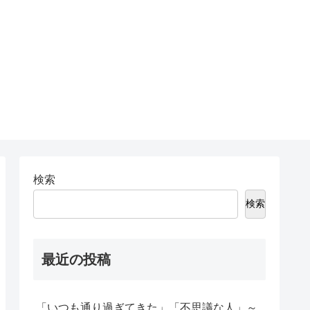
検索
検索
最近の投稿
「いつも通り過ぎてきた」「不思議な人」～