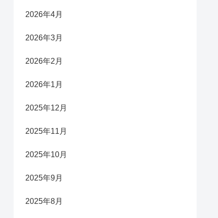
2026年4月
2026年3月
2026年2月
2026年1月
2025年12月
2025年11月
2025年10月
2025年9月
2025年8月