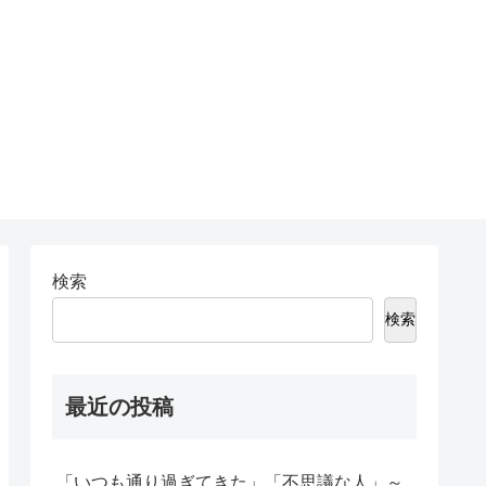
検索
検索
最近の投稿
「いつも通り過ぎてきた」「不思議な人」～