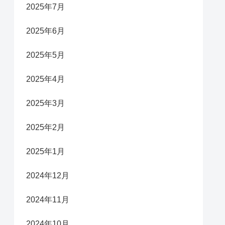
2025年7月
2025年6月
2025年5月
2025年4月
2025年3月
2025年2月
2025年1月
2024年12月
2024年11月
2024年10月