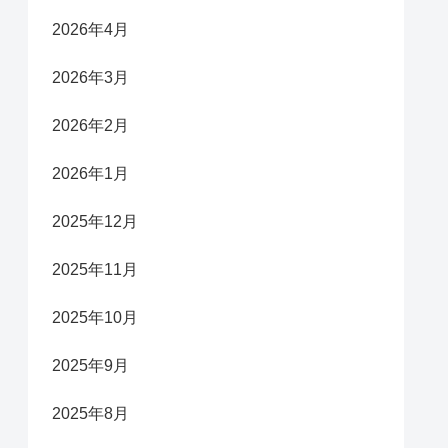
2026年4月
2026年3月
2026年2月
2026年1月
2025年12月
2025年11月
2025年10月
2025年9月
2025年8月