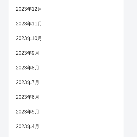
2023年12月
2023年11月
2023年10月
2023年9月
2023年8月
2023年7月
2023年6月
2023年5月
2023年4月