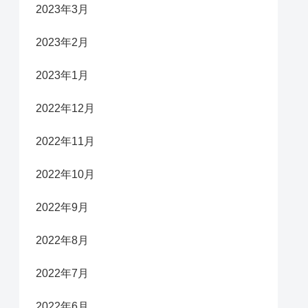
2023年3月
2023年2月
2023年1月
2022年12月
2022年11月
2022年10月
2022年9月
2022年8月
2022年7月
2022年6月