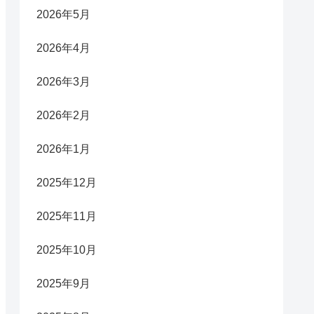
2026年5月
2026年4月
2026年3月
2026年2月
2026年1月
2025年12月
2025年11月
2025年10月
2025年9月