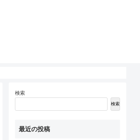
検索
検索
最近の投稿