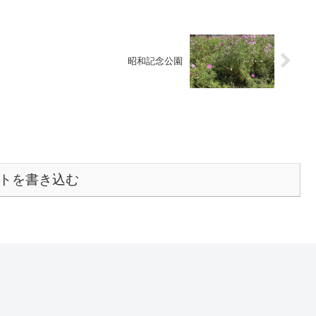
昭和記念公園
トを書き込む