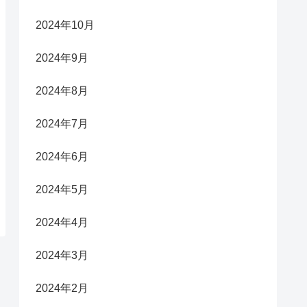
2024年10月
2024年9月
2024年8月
2024年7月
2024年6月
2024年5月
2024年4月
2024年3月
2024年2月