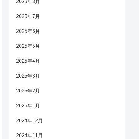
2025年8月
2025年7月
2025年6月
2025年5月
2025年4月
2025年3月
2025年2月
2025年1月
2024年12月
2024年11月