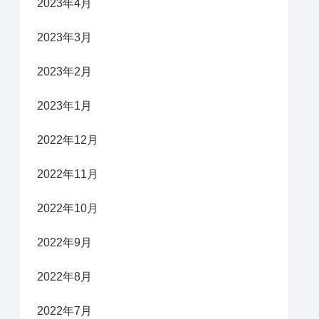
2023年4月
2023年3月
2023年2月
2023年1月
2022年12月
2022年11月
2022年10月
2022年9月
2022年8月
2022年7月