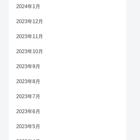
2024年1月
2023年12月
2023年11月
2023年10月
2023年9月
2023年8月
2023年7月
2023年6月
2023年5月