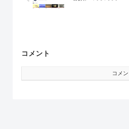
コメント
コメン