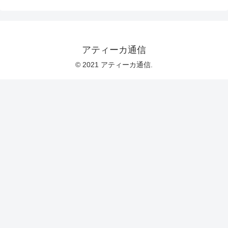
アティーカ通信
© 2021 アティーカ通信.