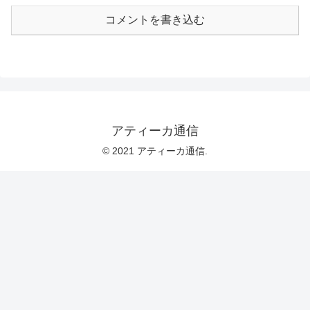
コメントを書き込む
アティーカ通信
© 2021 アティーカ通信.