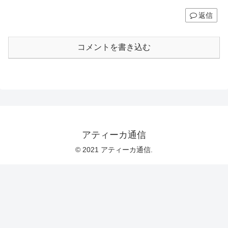
返信
コメントを書き込む
アティーカ通信
© 2021 アティーカ通信.