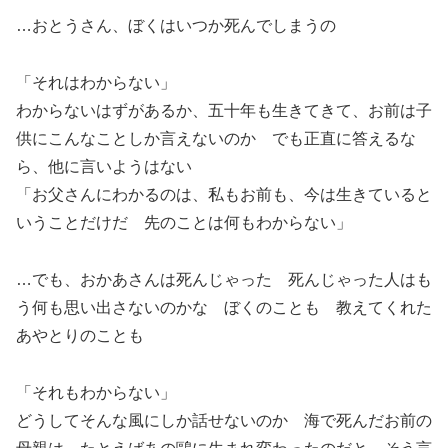
…おとうさん、ぼくはいつか死んでしまうの
「それはわからない」
わからないはずがあるか、五十年も生きてきて、お前は子
供にこんなことしか言えないのか でも正直に答えるな
ら、他に言いようはない
「お父さんにわかるのは、私もお前も、今は生きていると
いうことだけだ 先のことは何もわからない」
…でも、おかあさんは死んじゃった 死んじゃった人はも
う何も思い出さないのかな ぼくのことも 教えてくれた
あやとりのことも
「それもわからない」
どうしてそんな風にしか話せないのか 海で死んだお前の