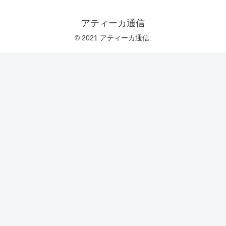
アティーカ通信
© 2021 アティーカ通信.