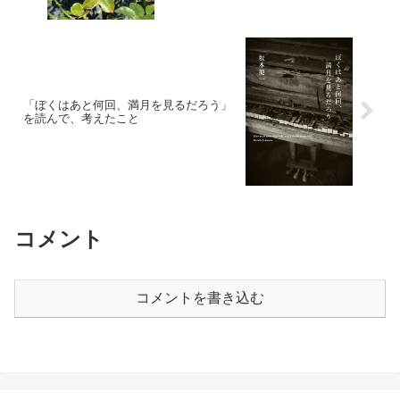
「ぼくはあと何回、満月を見るだろう」
を読んで、考えたこと
コメント
コメントを書き込む